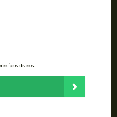
ncípios divinos.