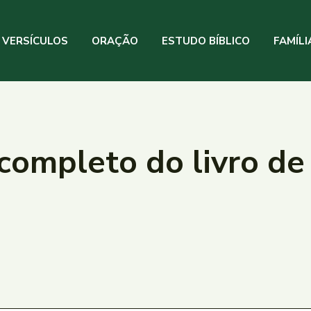
VERSÍCULOS
ORAÇÃO
ESTUDO BÍBLICO
FAMÍLI
 completo do livro de