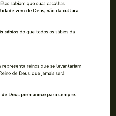
 Eles sabiam que suas escolhas
tidade vem de Deus, não da cultura
s sábios
do que todos os sábios da
 representa reinos que se levantariam
Reino de Deus, que jamais será
o de Deus permanece para sempre
.