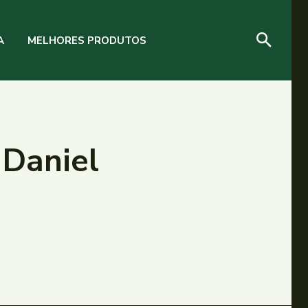
A
MELHORES PRODUTOS
 Daniel