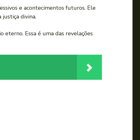
cessivos e acontecimentos futuros. Ele
justiça divina.
o eterno. Essa é uma das revelações