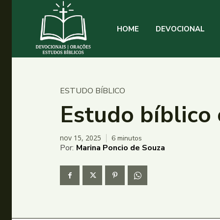
HOME
DEVOCIONAL
ESTUDO BÍBLICO
Estudo bíblico
nov 15, 2025
6
minutos
Por:
Marina Poncio de Souza