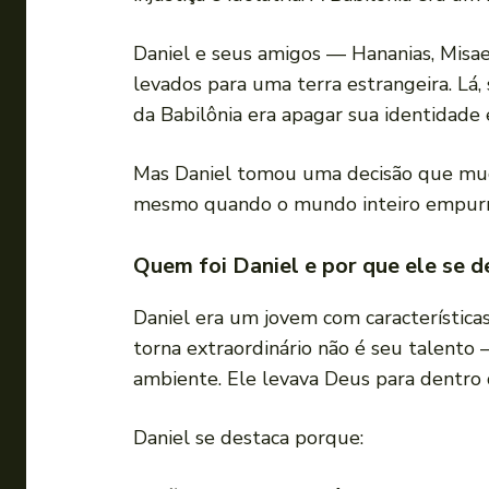
Daniel e seus amigos — Hananias, Misae
levados para uma terra estrangeira. Lá, 
da Babilônia era apagar sua identidade 
Mas Daniel tomou uma decisão que mu
mesmo quando o mundo inteiro empurra
Quem foi Daniel e por que ele se d
Daniel era um jovem com características 
torna extraordinário não é seu talento
ambiente. Ele levava Deus para dentro do
Daniel se destaca porque: