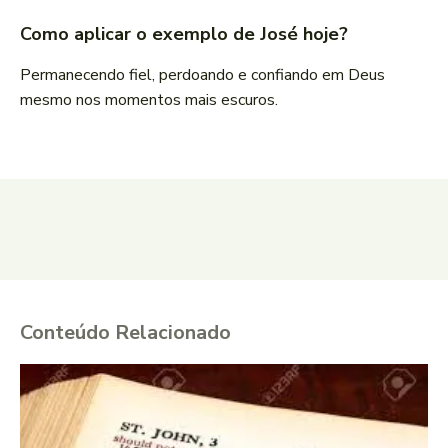
Como aplicar o exemplo de José hoje?
Permanecendo fiel, perdoando e confiando em Deus
mesmo nos momentos mais escuros.
Conteúdo Relacionado