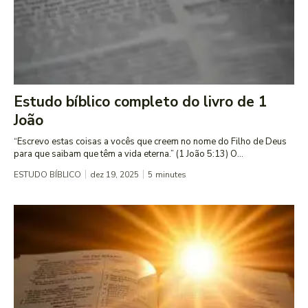
Estudo bíblico completo do livro de 1
João
“Escrevo estas coisas a vocês que creem no nome do Filho de Deus
para que saibam que têm a vida eterna.” (1 João 5:13) O...
ESTUDO BÍBLICO
dez 19, 2025
5
minutes