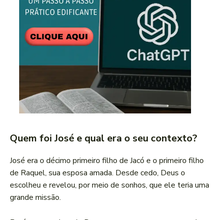
Quem foi José e qual era o seu contexto?
José era o décimo primeiro filho de Jacó e o primeiro filho
de Raquel, sua esposa amada. Desde cedo, Deus o
escolheu e revelou, por meio de sonhos, que ele teria uma
grande missão.