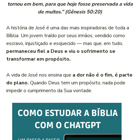
tornou em bem, para que hoje fosse preservada a vida
de muitos.” (Gênesis 50:20)
A história de José é uma das mais inspiradoras de toda a
Bíblia. Um jovem traído por seus irmãos, vendido como
escravo, injustiçado e esquecido — mas que, em tudo,
permaneceu fiel a Deus e viu o sofrimento se
transformar em propósito.
A vida de José nos ensina que
a dor não é o fim, é parte
do plano.
Quando Deus tem um propósito, nada pode
impedir o cumprimento da Sua vontade.