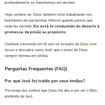
profundamente se transformou em destino.
Hoje, lembre-se: Deus também está trabalhando nos
bastidores da sua história. Mesmo quando parece que
nada faz sentido,
Ele está te conduzindo do deserto à
promessa, da prisão ao propósito.
Continue crescendo em fé com os estudos do
Dias com
Jesus
e descubra, como José, que o plano de Deus
sempre termina em vitória.
Perguntas Frequentes (FAQ)
Por que José foi traído por seus irmãos?
Por inveja dos sonhos que Deus lhe deu e por ser o filho
preferido de Jacó.