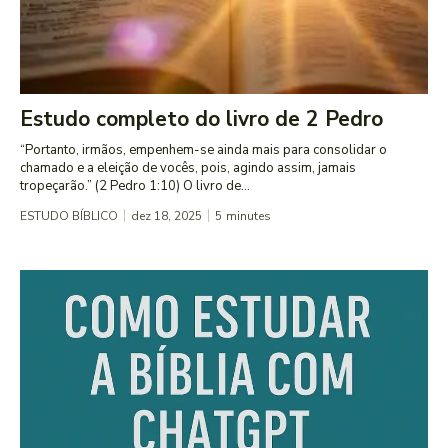
Estudo completo do livro de 2 Pedro
“Portanto, irmãos, empenhem-se ainda mais para consolidar o
chamado e a eleição de vocês, pois, agindo assim, jamais
tropeçarão.” (2 Pedro 1:10) O livro de...
ESTUDO BÍBLICO
dez 18, 2025
5
minutes