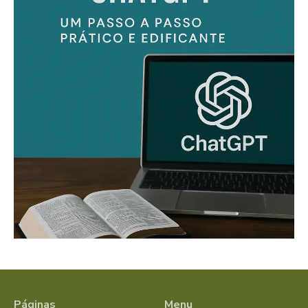
Páginas
Menu