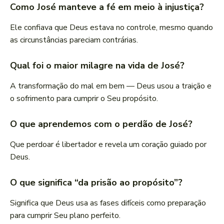
Como José manteve a fé em meio à injustiça?
Ele confiava que Deus estava no controle, mesmo quando
as circunstâncias pareciam contrárias.
Qual foi o maior milagre na vida de José?
A transformação do mal em bem — Deus usou a traição e
o sofrimento para cumprir o Seu propósito.
O que aprendemos com o perdão de José?
Que perdoar é libertador e revela um coração guiado por
Deus.
O que significa “da prisão ao propósito”?
Significa que Deus usa as fases difíceis como preparação
para cumprir Seu plano perfeito.