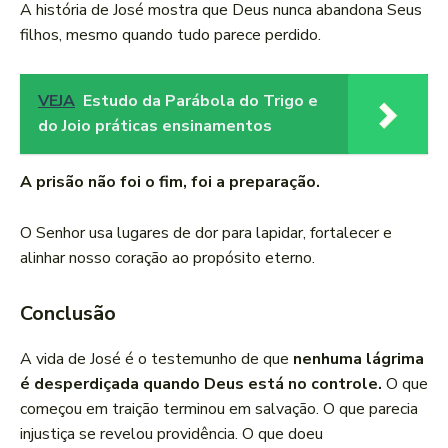
A história de José mostra que Deus nunca abandona Seus
filhos, mesmo quando tudo parece perdido.
VEJA
Estudo da Parábola do Trigo e
do Joio práticas ensinamentos
A prisão não foi o fim, foi a preparação.
O Senhor usa lugares de dor para lapidar, fortalecer e
alinhar nosso coração ao propósito eterno.
Conclusão
A vida de José é o testemunho de que
nenhuma lágrima
é desperdiçada quando Deus está no controle.
O que
começou em traição terminou em salvação. O que parecia
injustiça se revelou providência. O que doeu