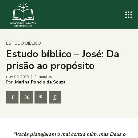
ESTUDO BÍBLICO
Estudo bíblico – José: Da
prisão ao propósito
nov 06, 2025
4
minutos
Por:
Marina Poncio de Souza
“Vocês planejaram o mal contra mim, mas Deus o