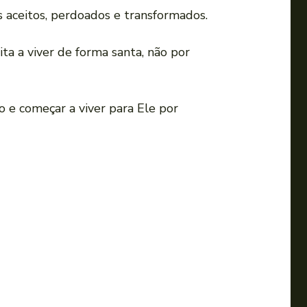
 aceitos, perdoados e transformados.
ita a viver de forma santa, não por
o e começar a viver para Ele por