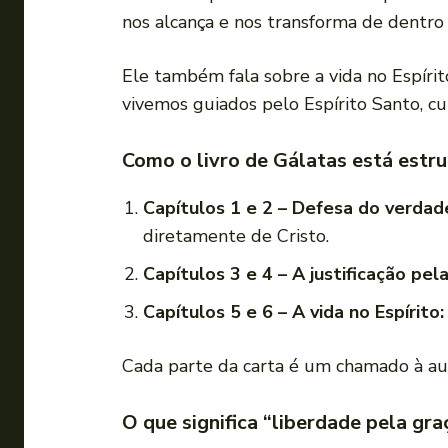
nos alcança e nos transforma de dentro 
Ele também fala sobre a vida no Espíri
vivemos guiados pelo Espírito Santo, 
Como o livro de Gálatas está estr
Capítulos 1 e 2 – Defesa do verdad
diretamente de Cristo.
Capítulos 3 e 4 – A justificação pela
Capítulos 5 e 6 – A vida no Espírito:
Cada parte da carta é um chamado à au
O que significa “liberdade pela gra