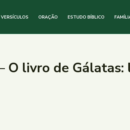
VERSÍCULOS
ORAÇÃO
ESTUDO BÍBLICO
FAMÍLI
– O livro de Gálatas: