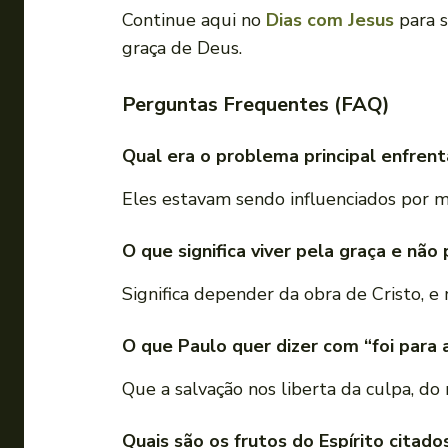
Continue aqui no
Dias com Jesus
para 
graça de Deus.
Perguntas Frequentes (FAQ)
Qual era o problema principal enfren
Eles estavam sendo influenciados por me
O que significa viver pela graça e não 
Significa depender da obra de Cristo, e
O que Paulo quer dizer com “foi para 
Que a salvação nos liberta da culpa, do
Quais são os frutos do Espírito citad