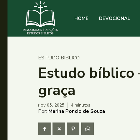
HOME
DEVOCIONAL
ESTUDO BÍBLICO
Estudo bíblico 
graça
nov 05, 2025
4
minutos
Por:
Marina Poncio de Souza