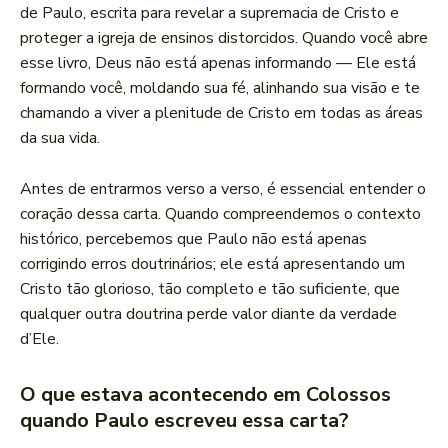
de Paulo, escrita para revelar a supremacia de Cristo e
proteger a igreja de ensinos distorcidos. Quando você abre
esse livro, Deus não está apenas informando — Ele está
formando você, moldando sua fé, alinhando sua visão e te
chamando a viver a plenitude de Cristo em todas as áreas
da sua vida.
Antes de entrarmos verso a verso, é essencial entender o
coração dessa carta. Quando compreendemos o contexto
histórico, percebemos que Paulo não está apenas
corrigindo erros doutrinários; ele está apresentando um
Cristo tão glorioso, tão completo e tão suficiente, que
qualquer outra doutrina perde valor diante da verdade
d’Ele.
O que estava acontecendo em Colossos
quando Paulo escreveu essa carta?