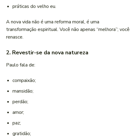
práticas do velho eu.
A nova vida não é uma reforma moral, é uma
transformação espiritual. Você não apenas “melhora”; você
renasce.
2. Revestir-se da nova natureza
Paulo fala de:
compaixão;
mansidão;
perdão;
amor;
paz;
gratidão;