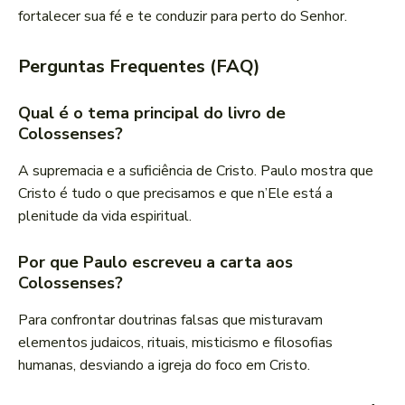
fortalecer sua fé e te conduzir para perto do Senhor.
Perguntas Frequentes (FAQ)
Qual é o tema principal do livro de
Colossenses?
A supremacia e a suficiência de Cristo. Paulo mostra que
Cristo é tudo o que precisamos e que n’Ele está a
plenitude da vida espiritual.
Por que Paulo escreveu a carta aos
Colossenses?
Para confrontar doutrinas falsas que misturavam
elementos judaicos, rituais, misticismo e filosofias
humanas, desviando a igreja do foco em Cristo.