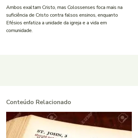
Ambos exaltam Cristo, mas Colossenses foca mais na
suficiência de Cristo contra falsos ensinos, enquanto
Efésios enfatiza a unidade da igreja e a vida em
comunidade.
Conteúdo Relacionado