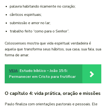
palavra habitando ricamente no coração;
cânticos espirituais;
submissão e amor no lar;
trabalho feito “como para o Senhor”.
Colossenses mostra que vida espiritual verdadeira é
aquela que transforma seus hábitos, sua casa, sua fala, sua
forma de amar.
VEJA
Estudo bíblico – João 15:5:
Permanecer em Cristo para frutificar
O capítulo 4: vida prática, oração e missões
Paulo finaliza com orientações pastorais e pessoais. Ele