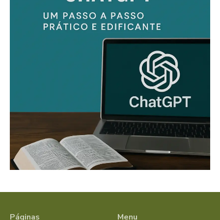
Páginas
Menu