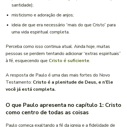
santidade);
misticismo e adoração de anjos;
ideia de que era necessário “mais do que Cristo” para
uma vida espiritual completa.
Perceba como isso continua atual. Ainda hoje, muitas
pessoas se perdem tentando adicionar “extras espirituais”
à fé, esquecendo que
Cristo é suficiente
.
A resposta de Paulo é uma das mais fortes do Novo
Testamento:
Cristo é a plenitude de Deus, e n’Ele
você já está completa.
O que Paulo apresenta no capítulo 1: Cristo
como centro de todas as coisas
Paulo começa exaltando a fé da igreja e a fidelidade de