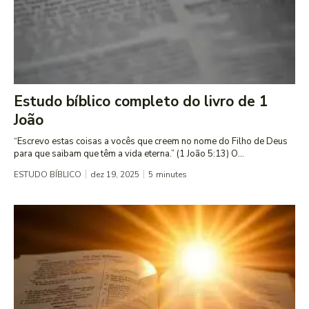
Estudo bíblico completo do livro de 1
João
“Escrevo estas coisas a vocês que creem no nome do Filho de Deus
para que saibam que têm a vida eterna.” (1 João 5:13) O...
ESTUDO BÍBLICO
dez 19, 2025
5
minutes