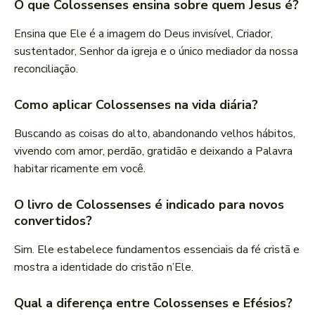
O que Colossenses ensina sobre quem Jesus é?
Ensina que Ele é a imagem do Deus invisível, Criador,
sustentador, Senhor da igreja e o único mediador da nossa
reconciliação.
Como aplicar Colossenses na vida diária?
Buscando as coisas do alto, abandonando velhos hábitos,
vivendo com amor, perdão, gratidão e deixando a Palavra
habitar ricamente em você.
O livro de Colossenses é indicado para novos
convertidos?
Sim. Ele estabelece fundamentos essenciais da fé cristã e
mostra a identidade do cristão n’Ele.
Qual a diferença entre Colossenses e Efésios?