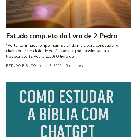
Estudo completo do livro de 2 Pedro
“Portanto, irmãos, empenhem-se ainda mais para consolidar o
chamado e a eleição de vocês, pois, agindo assim, jamais
tropeçarão.” (2 Pedro 1:10) O livro de...
ESTUDO BÍBLICO
dez 18, 2025
5
minutes