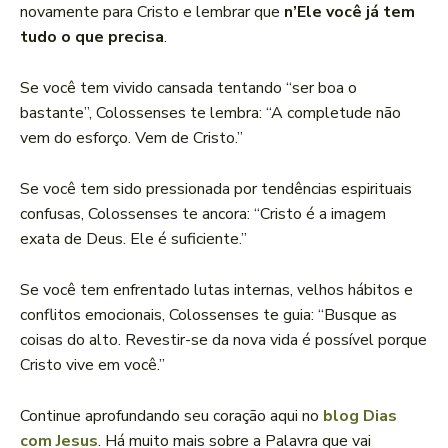
novamente para Cristo e lembrar que
n’Ele você já tem
tudo o que precisa
.
Se você tem vivido cansada tentando “ser boa o
bastante”, Colossenses te lembra: “A completude não
vem do esforço. Vem de Cristo.”
Se você tem sido pressionada por tendências espirituais
confusas, Colossenses te ancora: “Cristo é a imagem
exata de Deus. Ele é suficiente.”
Se você tem enfrentado lutas internas, velhos hábitos e
conflitos emocionais, Colossenses te guia: “Busque as
coisas do alto. Revestir-se da nova vida é possível porque
Cristo vive em você.”
Continue aprofundando seu coração aqui no
blog Dias
com Jesus
. Há muito mais sobre a Palavra que vai