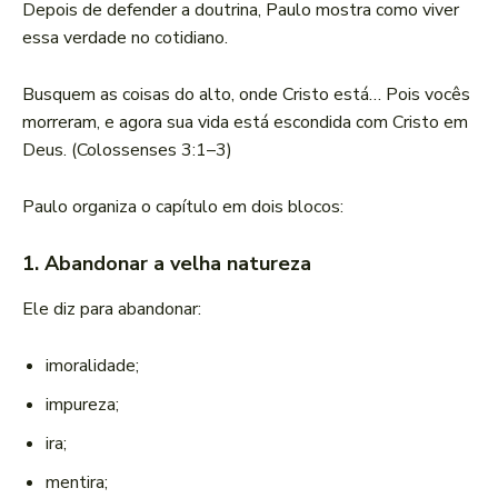
Depois de defender a doutrina, Paulo mostra como viver
essa verdade no cotidiano.
Busquem as coisas do alto, onde Cristo está… Pois vocês
morreram, e agora sua vida está escondida com Cristo em
Deus. (Colossenses 3:1–3)
Paulo organiza o capítulo em dois blocos:
1. Abandonar a velha natureza
Ele diz para abandonar:
imoralidade;
impureza;
ira;
mentira;