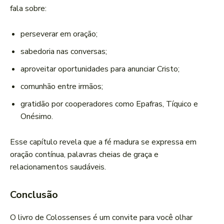
fala sobre:
perseverar em oração;
sabedoria nas conversas;
aproveitar oportunidades para anunciar Cristo;
comunhão entre irmãos;
gratidão por cooperadores como Epafras, Tíquico e
Onésimo.
Esse capítulo revela que a fé madura se expressa em
oração contínua, palavras cheias de graça e
relacionamentos saudáveis.
Conclusão
O livro de Colossenses é um convite para você olhar