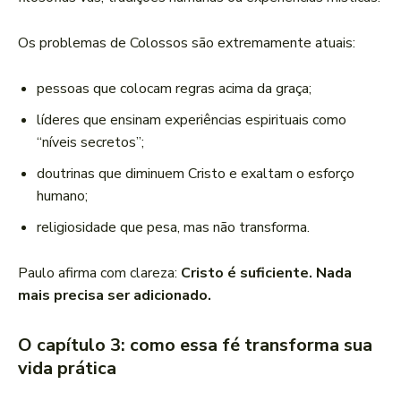
Os problemas de Colossos são extremamente atuais:
pessoas que colocam regras acima da graça;
líderes que ensinam experiências espirituais como
“níveis secretos”;
doutrinas que diminuem Cristo e exaltam o esforço
humano;
religiosidade que pesa, mas não transforma.
Paulo afirma com clareza:
Cristo é suficiente. Nada
mais precisa ser adicionado.
O capítulo 3: como essa fé transforma sua
vida prática