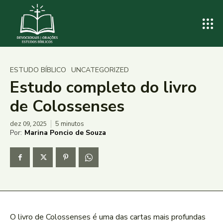
ESTUDO BÍBLICO
UNCATEGORIZED
Estudo completo do livro
de Colossenses
dez 09, 2025
5
minutos
Por:
Marina Poncio de Souza
O livro de Colossenses é uma das cartas mais profundas