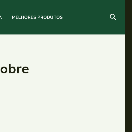
A
MELHORES PRODUTOS
sobre