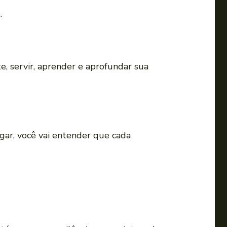
.
, servir, aprender e aprofundar sua
gar, você vai entender que cada