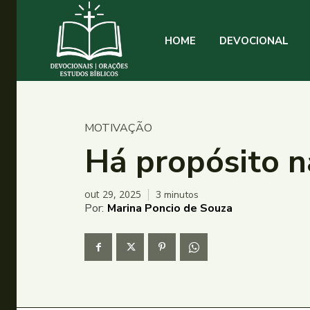
HOME
DEVOCIONAL
MOTIVAÇÃO
Há propósito n
out 29, 2025
3
minutos
Por:
Marina Poncio de Souza