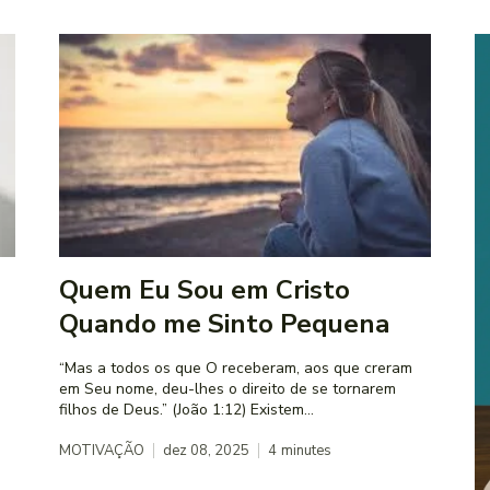
Quem Eu Sou em Cristo
Quando me Sinto Pequena
“Mas a todos os que O receberam, aos que creram
em Seu nome, deu-lhes o direito de se tornarem
filhos de Deus.” (João 1:12) Existem...
MOTIVAÇÃO
dez 08, 2025
4
minutes