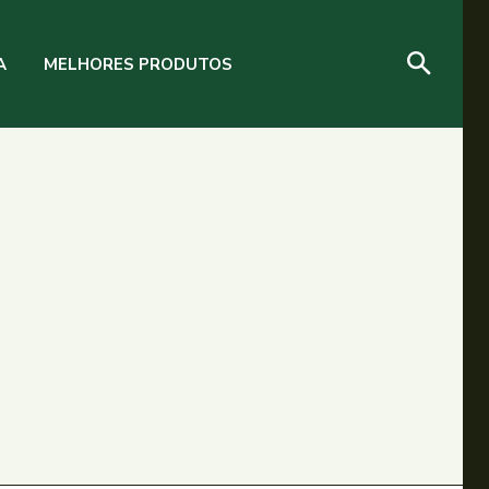
A
MELHORES PRODUTOS