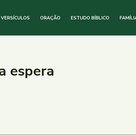
VERSÍCULOS
ORAÇÃO
ESTUDO BÍBLICO
FAMÍLI
a espera