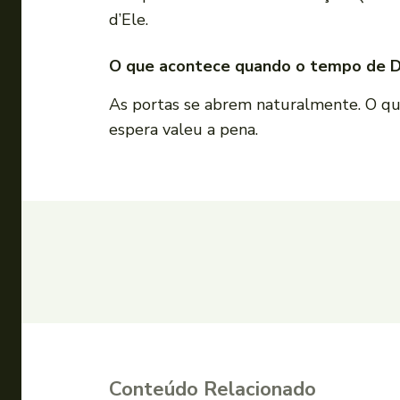
d’Ele.
O que acontece quando o tempo de 
As portas se abrem naturalmente. O qu
espera valeu a pena.
Conteúdo Relacionado