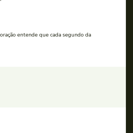
 coração entende que cada segundo da