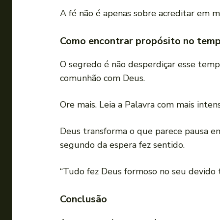
A fé não é apenas sobre acreditar em m
Como encontrar propósito no temp
O segredo é não desperdiçar esse tempo
comunhão com Deus.
Ore mais. Leia a Palavra com mais inten
Deus transforma o que parece pausa 
segundo da espera fez sentido.
“Tudo fez Deus formoso no seu devido t
Conclusão