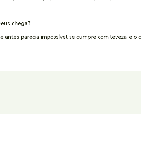
Deus chega?
e antes parecia impossível se cumpre com leveza, e o