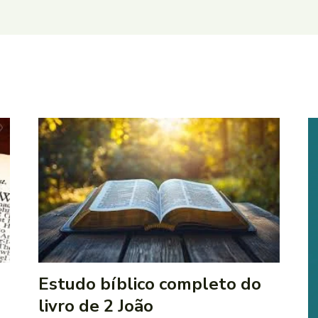
Estudo bíblico completo do
livro de 2 João