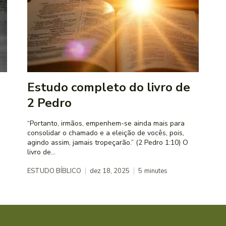
Estudo completo do livro de
2 Pedro
“Portanto, irmãos, empenhem-se ainda mais para
consolidar o chamado e a eleição de vocês, pois,
agindo assim, jamais tropeçarão.” (2 Pedro 1:10) O
livro de...
ESTUDO BÍBLICO
dez 18, 2025
5
minutes