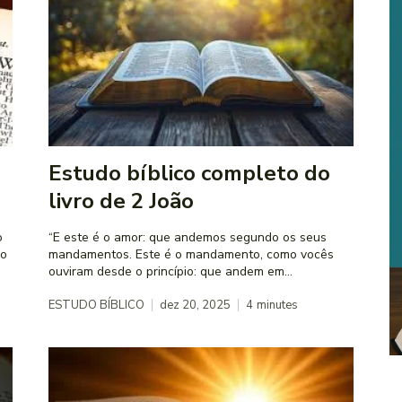
Estudo bíblico completo do
livro de 2 João
o
“E este é o amor: que andemos segundo os seus
ão
mandamentos. Este é o mandamento, como vocês
ouviram desde o princípio: que andem em...
ESTUDO BÍBLICO
dez 20, 2025
4
minutes