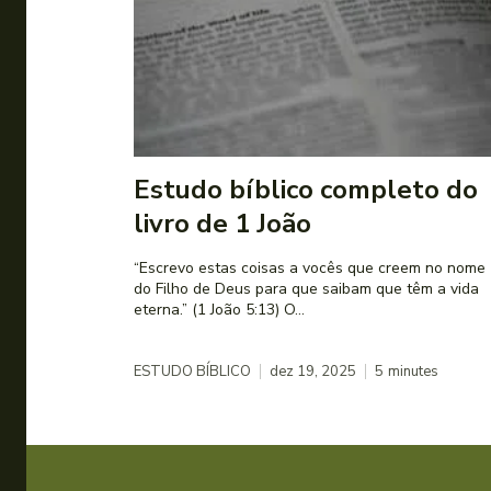
Estudo bíblico completo do
livro de 1 João
“Escrevo estas coisas a vocês que creem no nome
do Filho de Deus para que saibam que têm a vida
eterna.” (1 João 5:13) O...
ESTUDO BÍBLICO
dez 19, 2025
5
minutes