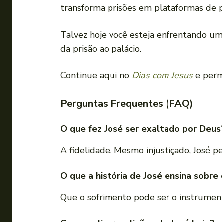
transforma prisões em plataformas de p
Talvez hoje você esteja enfrentando um 
da prisão ao palácio.
Continue aqui no
Dias com Jesus
e permi
Perguntas Frequentes (FAQ)
O que fez José ser exaltado por Deus
A fidelidade. Mesmo injustiçado, José 
O que a história de José ensina sobre
Que o sofrimento pode ser o instrument