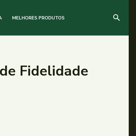
A
MELHORES PRODUTOS
 de Fidelidade