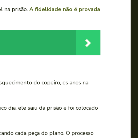
el na prisão.
A fidelidade não é provada
squecimento do copeiro, os anos na
dia, ele saiu da prisão e foi colocado
ando cada peça do plano. O processo