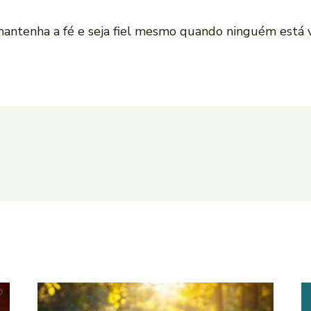
mantenha a fé e seja fiel mesmo quando ninguém está