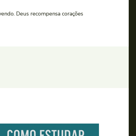
 vendo. Deus recompensa corações