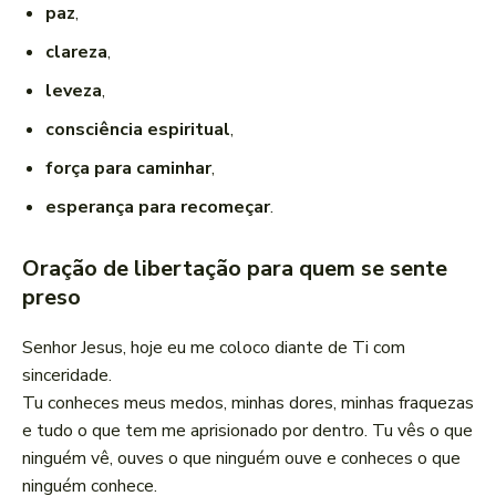
paz
,
clareza
,
leveza
,
consciência espiritual
,
força para caminhar
,
esperança para recomeçar
.
Oração de libertação para quem se sente
preso
Senhor Jesus, hoje eu me coloco diante de Ti com
sinceridade.
Tu conheces meus medos, minhas dores, minhas fraquezas
e tudo o que tem me aprisionado por dentro. Tu vês o que
ninguém vê, ouves o que ninguém ouve e conheces o que
ninguém conhece.