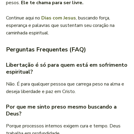
pesos.
Ele te chama para ser livre.
Continue aqui no
Dias com Jesus
, buscando força,
esperança e palavras que sustentam seu coração na
caminhada espiritual.
Perguntas Frequentes (FAQ)
Libertação é só para quem está em sofrimento
espiritual?
Não. É para qualquer pessoa que carrega peso na alma e
deseja liberdade e paz em Cristo.
Por que me sinto preso mesmo buscando a
Deus?
Porque processos internos exigem cura e tempo. Deus
trabalha em profundidade.