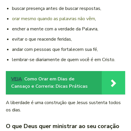
buscar presença antes de buscar respostas,
orar mesmo quando as palavras não vêm
,
encher a mente com a verdade da Palavra,
evitar o que reacende feridas,
andar com pessoas que fortalecem sua fé,
lembrar-se diariamente de quem você é em Cristo.
VEJA
Como Orar em Dias de
Cansaço e Correria: Dicas Práticas
A liberdade é uma construção que Jesus sustenta todos
os dias.
O que Deus quer ministrar ao seu coração