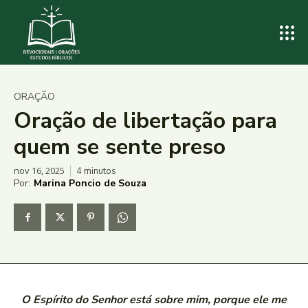
ORAÇÃO
Oração de libertação para
quem se sente preso
nov 16, 2025
4
minutos
Por:
Marina Poncio de Souza
O Espírito do Senhor está sobre mim, porque ele me