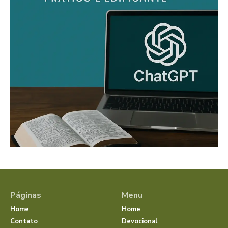
Páginas
Menu
Home
Home
Contato
Devocional