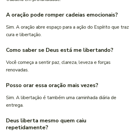
A oração pode romper cadeias emocionais?
Sim. A oração abre espaço para a ação do Espírito que traz
cura e libertação.
Como saber se Deus está me libertando?
Você começa a sentir paz, clareza, leveza e forças
renovadas.
Posso orar essa oração mais vezes?
Sim. A libertação é também uma caminhada diária de
entrega.
Deus liberta mesmo quem caiu
repetidamente?