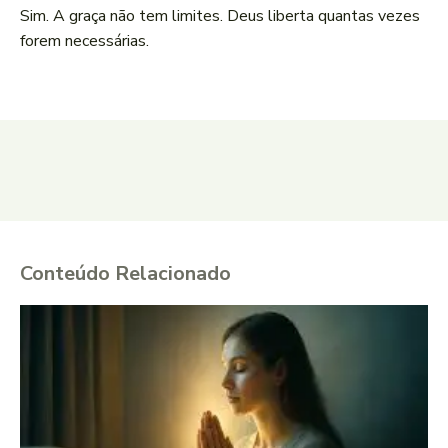
Sim. A graça não tem limites. Deus liberta quantas vezes
forem necessárias.
Conteúdo Relacionado