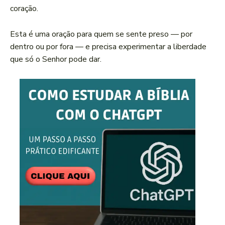
coração.
Esta é uma oração para quem se sente preso — por
dentro ou por fora — e precisa experimentar a liberdade
que só o Senhor pode dar.