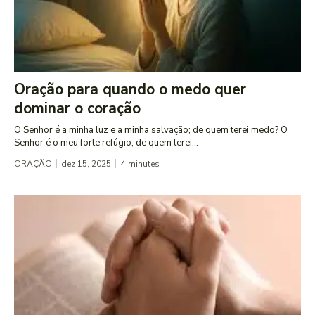
Oração para quando o medo quer
dominar o coração
O Senhor é a minha luz e a minha salvação; de quem terei medo? O
Senhor é o meu forte refúgio; de quem terei...
ORAÇÃO
dez 15, 2025
4
minutes