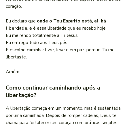
coração.
Eu declaro que
onde o Teu Espírito está, ali há
liberdade
, e é essa liberdade que eu recebo hoje.
Eu me rendo totalmente a Ti, Jesus.
Eu entrego tudo aos Teus pés.
E escolho caminhar livre, leve e em paz, porque Tu me
libertaste.
Amém.
Como continuar caminhando após a
libertação?
A libertação começa em um momento, mas é sustentada
por uma caminhada. Depois de romper cadeias, Deus te
chama para fortalecer seu coração com práticas simples: