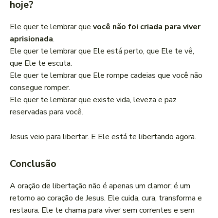
hoje?
Ele quer te lembrar que
você não foi criada para viver
aprisionada
.
Ele quer te lembrar que Ele está perto, que Ele te vê,
que Ele te escuta.
Ele quer te lembrar que Ele rompe cadeias que você não
consegue romper.
Ele quer te lembrar que existe vida, leveza e paz
reservadas para você.
Jesus veio para libertar. E Ele está te libertando agora.
Conclusão
A oração de libertação não é apenas um clamor; é um
retorno ao coração de Jesus. Ele cuida, cura, transforma e
restaura. Ele te chama para viver sem correntes e sem