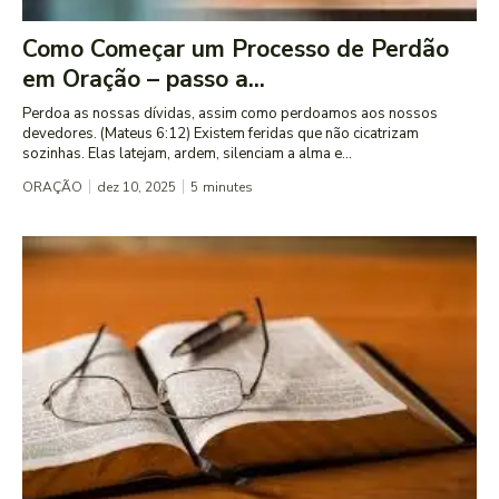
Como Começar um Processo de Perdão
em Oração – passo a...
Perdoa as nossas dívidas, assim como perdoamos aos nossos
devedores. (Mateus 6:12) Existem feridas que não cicatrizam
sozinhas. Elas latejam, ardem, silenciam a alma e...
ORAÇÃO
dez 10, 2025
5
minutes