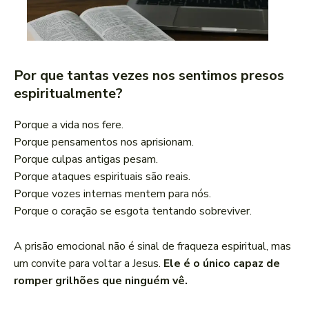
Por que tantas vezes nos sentimos presos
espiritualmente?
Porque a vida nos fere.
Porque pensamentos nos aprisionam.
Porque culpas antigas pesam.
Porque ataques espirituais são reais.
Porque vozes internas mentem para nós.
Porque o coração se esgota tentando sobreviver.
A prisão emocional não é sinal de fraqueza espiritual, mas
um convite para voltar a Jesus.
Ele é o único capaz de
romper grilhões que ninguém vê.