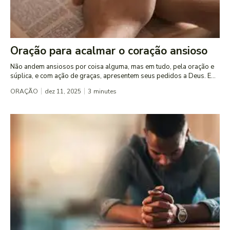
Oração para acalmar o coração ansioso
Não andem ansiosos por coisa alguma, mas em tudo, pela oração e
súplica, e com ação de graças, apresentem seus pedidos a Deus. E...
ORAÇÃO
dez 11, 2025
3
minutes