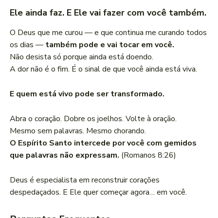
Ele ainda faz. E Ele vai fazer com você também.
O Deus que me curou — e que continua me curando todos
os dias —
também pode e vai tocar em você.
Não desista só porque ainda está doendo.
A dor não é o fim. É o sinal de que você ainda está viva.
E quem está vivo pode ser transformado.
Abra o coração. Dobre os joelhos. Volte à oração.
Mesmo sem palavras. Mesmo chorando.
O Espírito Santo intercede por você com gemidos
que palavras não expressam.
(Romanos 8:26)
Deus é especialista em reconstruir corações
despedaçados. E Ele quer começar agora… em você.