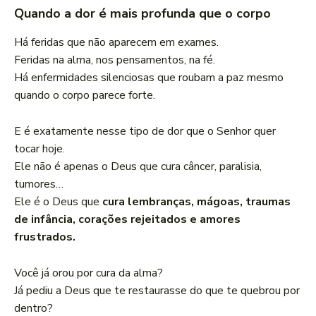
Quando a dor é mais profunda que o corpo
Há feridas que não aparecem em exames.
Feridas na alma, nos pensamentos, na fé.
Há enfermidades silenciosas que roubam a paz mesmo
quando o corpo parece forte.
E é exatamente nesse tipo de dor que o Senhor quer
tocar hoje.
Ele não é apenas o Deus que cura câncer, paralisia,
tumores…
Ele é o Deus que
cura lembranças, mágoas, traumas
de infância, corações rejeitados e amores
frustrados.
Você já orou por cura da alma?
Já pediu a Deus que te restaurasse do que te quebrou por
dentro?