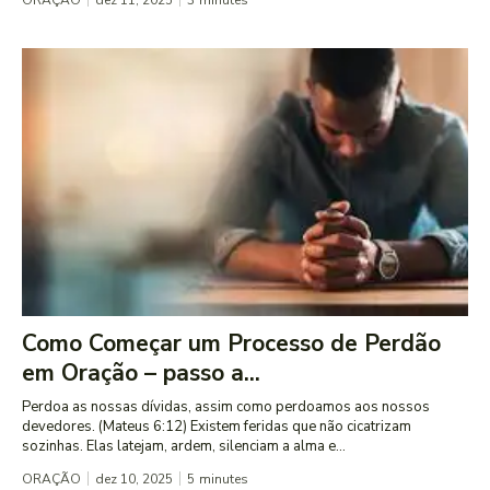
Como Começar um Processo de Perdão
em Oração – passo a...
Perdoa as nossas dívidas, assim como perdoamos aos nossos
devedores. (Mateus 6:12) Existem feridas que não cicatrizam
sozinhas. Elas latejam, ardem, silenciam a alma e...
ORAÇÃO
dez 10, 2025
5
minutes