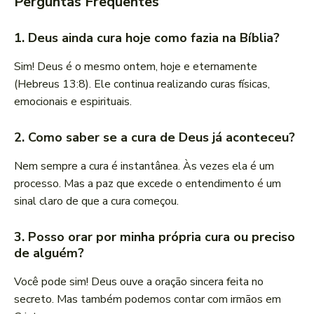
Perguntas Frequentes
1. Deus ainda cura hoje como fazia na Bíblia?
Sim! Deus é o mesmo ontem, hoje e eternamente
(Hebreus 13:8). Ele continua realizando curas físicas,
emocionais e espirituais.
2. Como saber se a cura de Deus já aconteceu?
Nem sempre a cura é instantânea. Às vezes ela é um
processo. Mas a paz que excede o entendimento é um
sinal claro de que a cura começou.
3. Posso orar por minha própria cura ou preciso
de alguém?
Você pode sim! Deus ouve a oração sincera feita no
secreto. Mas também podemos contar com irmãos em