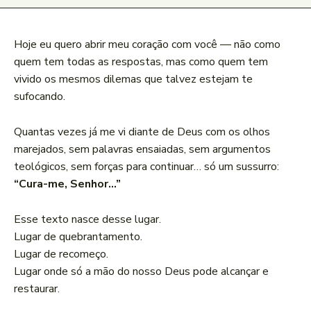
Hoje eu quero abrir meu coração com você — não como
quem tem todas as respostas, mas como quem tem
vivido os mesmos dilemas que talvez estejam te
sufocando.
Quantas vezes já me vi diante de Deus com os olhos
marejados, sem palavras ensaiadas, sem argumentos
teológicos, sem forças para continuar… só um sussurro:
“Cura-me, Senhor…”
Esse texto nasce desse lugar.
Lugar de quebrantamento.
Lugar de recomeço.
Lugar onde só a mão do nosso Deus pode alcançar e
restaurar.