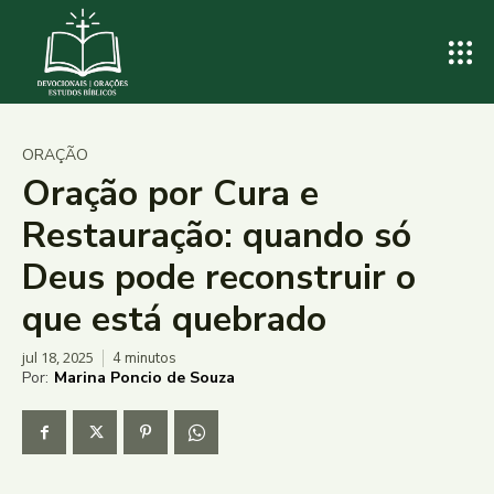
ORAÇÃO
Oração por Cura e
Restauração: quando só
Deus pode reconstruir o
que está quebrado
jul 18, 2025
4
minutos
Por:
Marina Poncio de Souza