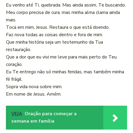
Eu venho até Ti, quebrada. Mas ainda assim, Te buscando.
Meu corpo precisa de cura, mas minha alma clama ainda
mais.
Toca em mim, Jesus. Restaura o que está doendo.
Faz nova todas as coisas dentro e fora de mim.
Que minha história seja um testemunho da Tua
restauração.
Que a dor que eu vivi me leve para mais perto do Teu
coração.
Eu Te entrego não só minhas feridas, mas também minha
fé frágil.
Sopra vida nova sobre mim.
Em nome de Jesus. Amém.
VEJA
Oração para começar a
semana em família