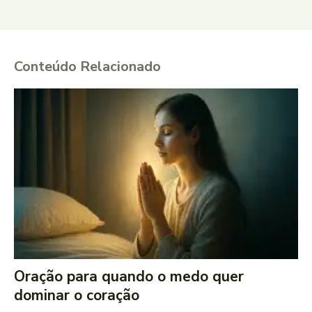
Conteúdo Relacionado
Oração para quando o medo quer
dominar o coração