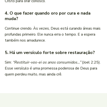
Cristo para orar conosco.
4. O que fazer quando oro por cura e nada
muda?
Continue crendo. Às vezes, Deus está curando áreas mais
profundas primeiro. Ele nunca erra o tempo. E a espera
também nos amadurece.
5. Há um versículo forte sobre restauração?
Sim:
“Restituir-vos-ei os anos consumidos…”
(Joel 2:25).
Esse versículo é uma promessa poderosa de Deus para
quem perdeu muito, mas ainda crê.