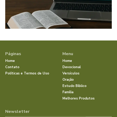
Páginas
Menu
Home
Home
Contato
Devocional
Políticas e Termos de Uso
Versículos
Oração
Estudo Bíblico
Família
Melhores Produtos
Newsletter