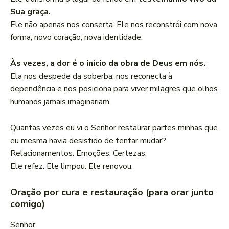
Sua graça.
Ele não apenas nos conserta. Ele nos reconstrói com nova
forma, novo coração, nova identidade.
Às vezes, a dor é o início da obra de Deus em nós.
Ela nos despede da soberba, nos reconecta à
dependência e nos posiciona para viver milagres que olhos
humanos jamais imaginariam.
Quantas vezes eu vi o Senhor restaurar partes minhas que
eu mesma havia desistido de tentar mudar?
Relacionamentos. Emoções. Certezas.
Ele refez. Ele limpou. Ele renovou.
Oração por cura e restauração (para orar junto
comigo)
Senhor,