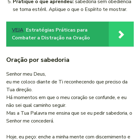
Pratique o que aprendeu:
sabedoria sem obediência
se torna estéril. Aplique o que o Espírito te mostrar.
VEJA
Estratégias Práticas para
Combater a Distração na Oração
Oração por sabedoria
Senhor meu Deus,
eu me coloco diante de Ti reconhecendo que preciso da
Tua direção.
Há momentos em que o meu coração se confunde, e eu
não sei qual caminho seguir.
Mas a Tua Palavra me ensina que se eu pedir sabedoria, o
Senhor me concederá.
Hoje, eu peço: enche a minha mente com discernimento e