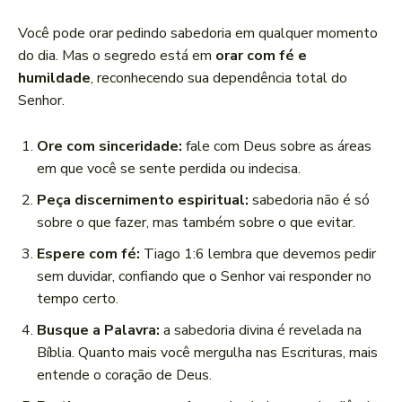
Você pode orar pedindo sabedoria em qualquer momento
do dia. Mas o segredo está em
orar com fé e
humildade
, reconhecendo sua dependência total do
Senhor.
Ore com sinceridade:
fale com Deus sobre as áreas
em que você se sente perdida ou indecisa.
Peça discernimento espiritual:
sabedoria não é só
sobre o que fazer, mas também sobre o que evitar.
Espere com fé:
Tiago 1:6 lembra que devemos pedir
sem duvidar, confiando que o Senhor vai responder no
tempo certo.
Busque a Palavra:
a sabedoria divina é revelada na
Bíblia. Quanto mais você mergulha nas Escrituras, mais
entende o coração de Deus.