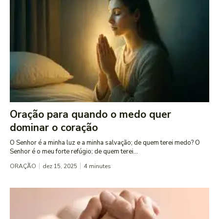
Oração para quando o medo quer
dominar o coração
O Senhor é a minha luz e a minha salvação; de quem terei medo? O
Senhor é o meu forte refúgio; de quem terei...
ORAÇÃO
dez 15, 2025
4
minutes