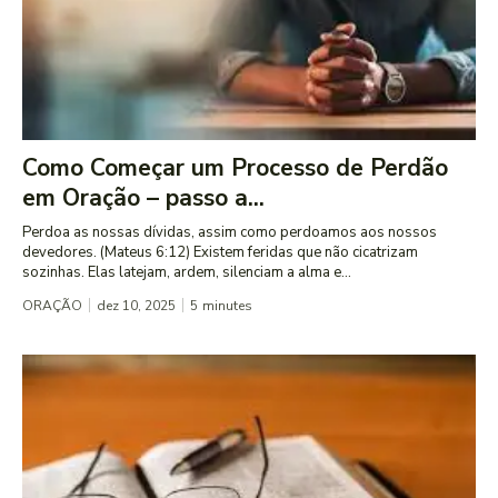
Como Começar um Processo de Perdão
em Oração – passo a...
Perdoa as nossas dívidas, assim como perdoamos aos nossos
devedores. (Mateus 6:12) Existem feridas que não cicatrizam
sozinhas. Elas latejam, ardem, silenciam a alma e...
ORAÇÃO
dez 10, 2025
5
minutes