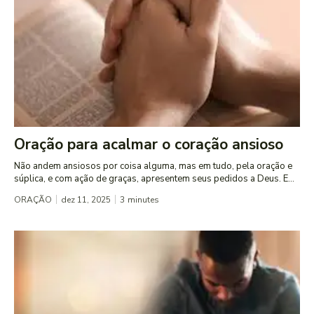
Oração para acalmar o coração ansioso
Não andem ansiosos por coisa alguma, mas em tudo, pela oração e
súplica, e com ação de graças, apresentem seus pedidos a Deus. E...
ORAÇÃO
dez 11, 2025
3
minutes