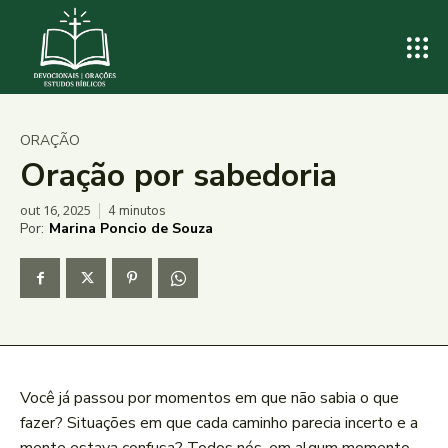
ORAÇÃO
Oração por sabedoria
out 16, 2025
4
minutos
Por:
Marina Poncio de Souza
Você já passou por momentos em que não sabia o que
fazer? Situações em que cada caminho parecia incerto e a