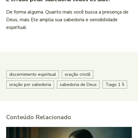
De forma alguma. Quanto mais você busca a presença de
Deus, mais Ele amplia sua sabedoria e sensibilidade
espiritual.
discernimento espiritual
oração cristã
oração por sabedoria
sabedoria de Deus
Tiago 1 5
Conteúdo Relacionado