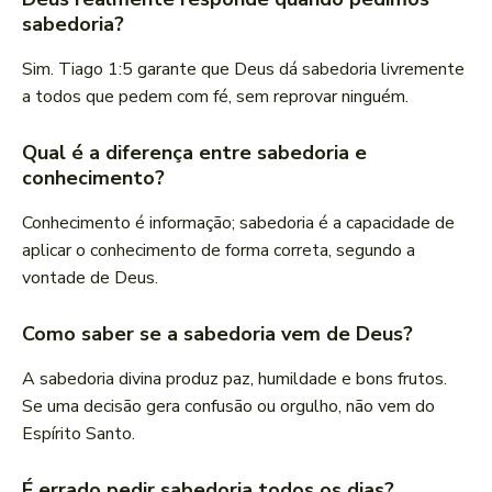
sabedoria?
Sim. Tiago 1:5 garante que Deus dá sabedoria livremente
a todos que pedem com fé, sem reprovar ninguém.
Qual é a diferença entre sabedoria e
conhecimento?
Conhecimento é informação; sabedoria é a capacidade de
aplicar o conhecimento de forma correta, segundo a
vontade de Deus.
Como saber se a sabedoria vem de Deus?
A sabedoria divina produz paz, humildade e bons frutos.
Se uma decisão gera confusão ou orgulho, não vem do
Espírito Santo.
É errado pedir sabedoria todos os dias?