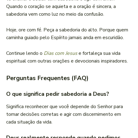
Quando o coração se aquieta e a oração é sincera, a
sabedoria vem como luz no meio da confusão.
Hoje, ore com fé. Peça a sabedoria do alto. Porque quem
caminha guiado pelo Espírito jamais anda em escuridão.
Continue lendo o
Dias com Jesus
e fortaleça sua vida
espiritual com outras orações e devocionais inspiradores.
Perguntas Frequentes (FAQ)
O que significa pedir sabedoria a Deus?
Significa reconhecer que você depende do Senhor para
tomar decisões corretas e agir com discernimento em
cada situação da vida.
Deus realmente responde quando pedimos