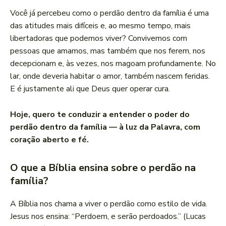
Você já percebeu como o perdão dentro da família é uma
das atitudes mais difíceis e, ao mesmo tempo, mais
libertadoras que podemos viver? Convivemos com
pessoas que amamos, mas também que nos ferem, nos
decepcionam e, às vezes, nos magoam profundamente. No
lar, onde deveria habitar o amor, também nascem feridas.
E é justamente ali que Deus quer operar cura.
Hoje, quero te conduzir a entender o poder do
perdão dentro da família — à luz da Palavra, com
coração aberto e fé.
O que a Bíblia ensina sobre o perdão na
família?
A Bíblia nos chama a viver o perdão como estilo de vida.
Jesus nos ensina: “Perdoem, e serão perdoados.” (Lucas