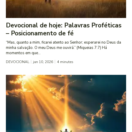
Devocional de hoje: Palavras Proféticas
– Posicionamento de fé
“Mas, quanto a mim, ficarei atento ao Senhor; esperarei no Deus da
minha salvação. O meu Deus me ouvirá.” (Miqueias 7:7) Há
momentos em que...
DEVOCIONAL
jan 10, 2026
4
minutes