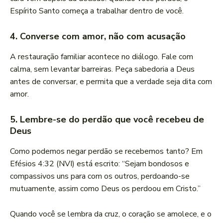
Espírito Santo começa a trabalhar dentro de você.
4. Converse com amor, não com acusação
A restauração familiar acontece no diálogo. Fale com
calma, sem levantar barreiras. Peça sabedoria a Deus
antes de conversar, e permita que a verdade seja dita com
amor.
5. Lembre-se do perdão que você recebeu de
Deus
Como podemos negar perdão se recebemos tanto? Em
Efésios 4:32 (NVI) está escrito: “Sejam bondosos e
compassivos uns para com os outros, perdoando-se
mutuamente, assim como Deus os perdoou em Cristo.”
Quando você se lembra da cruz, o coração se amolece, e o