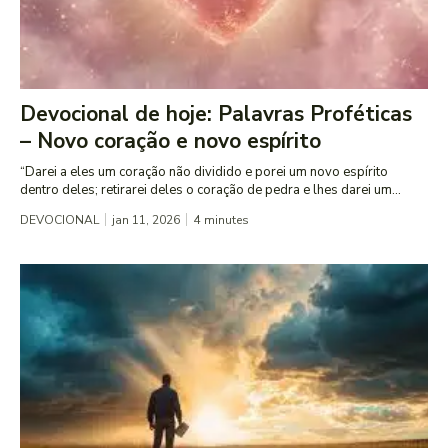
Devocional de hoje: Palavras Proféticas
– Novo coração e novo espírito
“Darei a eles um coração não dividido e porei um novo espírito
dentro deles; retirarei deles o coração de pedra e lhes darei um...
DEVOCIONAL
jan 11, 2026
4
minutes