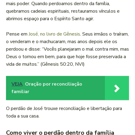
mais poder. Quando perdoamos dentro da família,
quebramos cadeias espirituais, restauramos vínculos e
abrimos espaço para o Espírito Santo agir.
Pense em
José, no livro de Gênesis
. Seus irmãos o traíram,
o venderam e o machucaram, mas anos depois ele os
perdoou e disse: “Vocês planejaram o mal contra mim, mas
Deus o tornou em bem, para que hoje fosse preservada a
vida de muitos.” (Gênesis 50:20, NVI)
VEJA
Oração por reconciliação
familiar
O perdão de José trouxe reconciliação e libertação para
toda a sua casa.
Como viver o perdão dentro da família