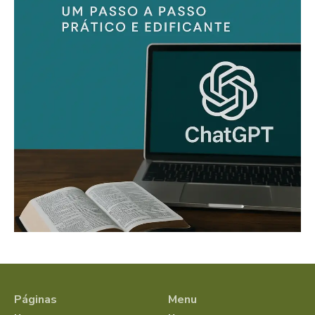
Páginas
Menu