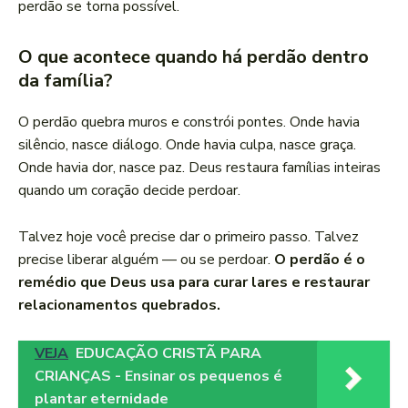
perdão se torna possível.
O que acontece quando há perdão dentro
da família?
O perdão quebra muros e constrói pontes. Onde havia
silêncio, nasce diálogo. Onde havia culpa, nasce graça.
Onde havia dor, nasce paz. Deus restaura famílias inteiras
quando um coração decide perdoar.
Talvez hoje você precise dar o primeiro passo. Talvez
precise liberar alguém — ou se perdoar.
O perdão é o
remédio que Deus usa para curar lares e restaurar
relacionamentos quebrados.
VEJA
EDUCAÇÃO CRISTÃ PARA
CRIANÇAS - Ensinar os pequenos é
plantar eternidade