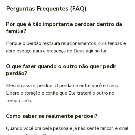
Perguntas Frequentes (FAQ)
Por que é tão importante perdoar dentro da
família?
Porque o perdão restaura relacionamentos, cura feridas e
abre espaço para a presença de Deus agir no lar.
O que fazer quando o outro não quer pedir
perdão?
Mesmo assim, perdoe. O perdão é entre você e Deus.
Libere o coração e confie que Ele tratará o outro no
tempo certo.
Como saber se realmente perdoei?
Quando você ora pela pessoa e já não sente rancor, é sinal