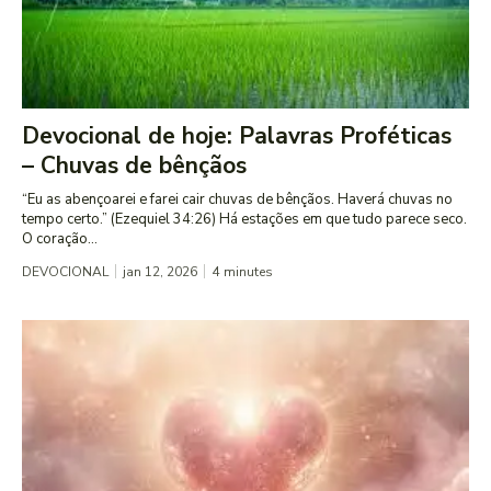
Devocional de hoje: Palavras Proféticas
– Chuvas de bênçãos
“Eu as abençoarei e farei cair chuvas de bênçãos. Haverá chuvas no
tempo certo.” (Ezequiel 34:26) Há estações em que tudo parece seco.
O coração...
DEVOCIONAL
jan 12, 2026
4
minutes