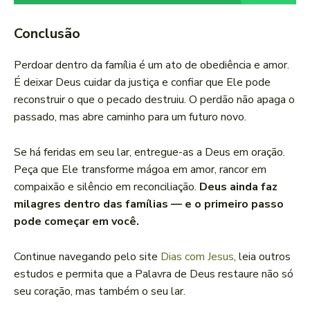
Conclusão
Perdoar dentro da família é um ato de obediência e amor.
É deixar Deus cuidar da justiça e confiar que Ele pode
reconstruir o que o pecado destruiu. O perdão não apaga o
passado, mas abre caminho para um futuro novo.
Se há feridas em seu lar, entregue-as a Deus em oração.
Peça que Ele transforme mágoa em amor, rancor em
compaixão e silêncio em reconciliação.
Deus ainda faz
milagres dentro das famílias — e o primeiro passo
pode começar em você.
Continue navegando pelo site
Dias com Jesus
, leia outros
estudos e permita que a Palavra de Deus restaure não só
seu coração, mas também o seu lar.