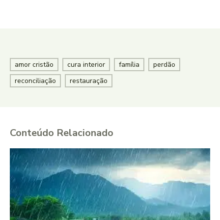
amor cristão
cura interior
família
perdão
reconciliação
restauração
Conteúdo Relacionado