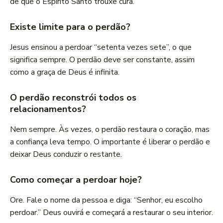
de que o Espírito Santo trouxe cura.
Existe limite para o perdão?
Jesus ensinou a perdoar “setenta vezes sete”, o que
significa sempre. O perdão deve ser constante, assim
como a graça de Deus é infinita.
O perdão reconstrói todos os
relacionamentos?
Nem sempre. Às vezes, o perdão restaura o coração, mas
a confiança leva tempo. O importante é liberar o perdão e
deixar Deus conduzir o restante.
Como começar a perdoar hoje?
Ore. Fale o nome da pessoa e diga: “Senhor, eu escolho
perdoar.” Deus ouvirá e começará a restaurar o seu interior.