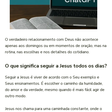
O verdadeiro relacionamento com Deus não acontece
apenas aos domingos ou em momentos de oração, mas na
rotina, nas escolhas e nos detalhes do cotidiano.
O que significa seguir a Jesus todos os dias?
Seguir a Jesus é viver de acordo com o Seu exemplo e
Seus ensinamentos. É escolher o caminho da humildade,
do amor e da verdade, mesmo quando é mais fácil agir de
outro modo.
Jesus nos chama para uma caminhada constante, onde o