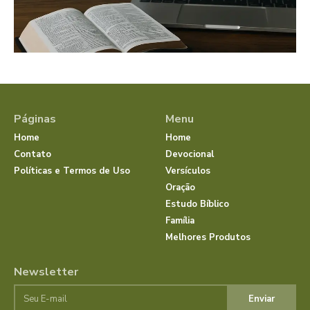
Páginas
Menu
Home
Home
Contato
Devocional
Políticas e Termos de Uso
Versículos
Oração
Estudo Bíblico
Família
Melhores Produtos
Newsletter
Enviar