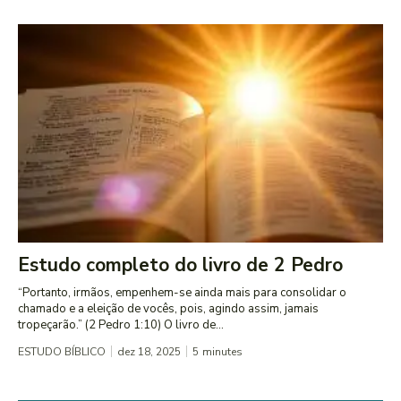
Estudo completo do livro de 2 Pedro
“Portanto, irmãos, empenhem-se ainda mais para consolidar o
chamado e a eleição de vocês, pois, agindo assim, jamais
tropeçarão.” (2 Pedro 1:10) O livro de...
ESTUDO BÍBLICO
dez 18, 2025
5
minutes