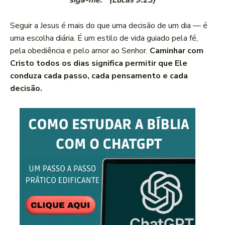
siga-me.’” (Lucas 9:23)
Seguir a Jesus é mais do que uma decisão de um dia — é
uma escolha diária. É um estilo de vida guiado pela fé,
pela obediência e pelo amor ao Senhor.
Caminhar com
Cristo todos os dias significa permitir que Ele
conduza cada passo, cada pensamento e cada
decisão.