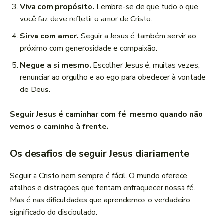
Viva com propósito.
Lembre-se de que tudo o que
você faz deve refletir o amor de Cristo.
Sirva com amor.
Seguir a Jesus é também servir ao
próximo com generosidade e compaixão.
Negue a si mesmo.
Escolher Jesus é, muitas vezes,
renunciar ao orgulho e ao ego para obedecer à vontade
de Deus.
Seguir Jesus é caminhar com fé, mesmo quando não
vemos o caminho à frente.
Os desafios de seguir Jesus diariamente
Seguir a Cristo nem sempre é fácil. O mundo oferece
atalhos e distrações que tentam enfraquecer nossa fé.
Mas é nas dificuldades que aprendemos o verdadeiro
significado do discipulado.