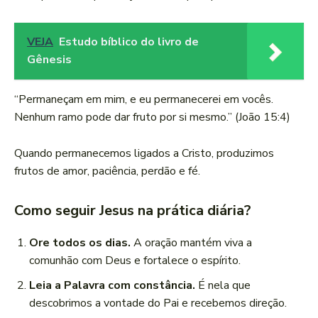
VEJA
Estudo bíblico do livro de
Gênesis
“Permaneçam em mim, e eu permanecerei em vocês.
Nenhum ramo pode dar fruto por si mesmo.” (João 15:4)
Quando permanecemos ligados a Cristo, produzimos
frutos de amor, paciência, perdão e fé.
Como seguir Jesus na prática diária?
Ore todos os dias.
A oração mantém viva a
comunhão com Deus e fortalece o espírito.
Leia a Palavra com constância.
É nela que
descobrimos a vontade do Pai e recebemos direção.