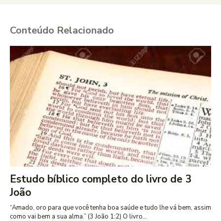
Conteúdo Relacionado
Estudo bíblico completo do livro de 3
João
“Amado, oro para que você tenha boa saúde e tudo lhe vá bem, assim
como vai bem a sua alma.” (3 João 1:2) O livro...