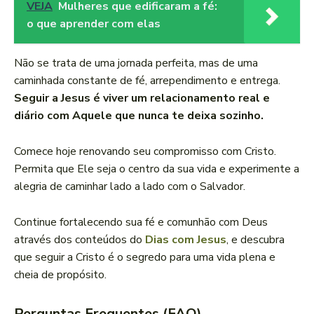
VEJA
Mulheres que edificaram a fé:
o que aprender com elas
Não se trata de uma jornada perfeita, mas de uma
caminhada constante de fé, arrependimento e entrega.
Seguir a Jesus é viver um relacionamento real e
diário com Aquele que nunca te deixa sozinho.
Comece hoje renovando seu compromisso com Cristo.
Permita que Ele seja o centro da sua vida e experimente a
alegria de caminhar lado a lado com o Salvador.
Continue fortalecendo sua fé e comunhão com Deus
através dos conteúdos do
Dias com Jesus
, e descubra
que seguir a Cristo é o segredo para uma vida plena e
cheia de propósito.
Perguntas Frequentes (FAQ)