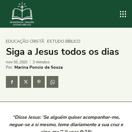
EDUCAÇÃO CRISTÃ
ESTUDO BÍBLICO
Siga a Jesus todos os dias
nov 03, 2025
3
minutos
Por:
Marina Poncio de Souza
“Disse Jesus: ‘Se alguém quiser acompanhar-me,
negue-se a si mesmo, tome diariamente a sua cruz e