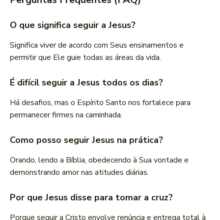
O que significa seguir a Jesus?
Significa viver de acordo com Seus ensinamentos e
permitir que Ele guie todas as áreas da vida.
É difícil seguir a Jesus todos os dias?
Há desafios, mas o Espírito Santo nos fortalece para
permanecer firmes na caminhada.
Como posso seguir Jesus na prática?
Orando, lendo a Bíblia, obedecendo à Sua vontade e
demonstrando amor nas atitudes diárias.
Por que Jesus disse para tomar a cruz?
Porque seguir a Cristo envolve renúncia e entrega total à