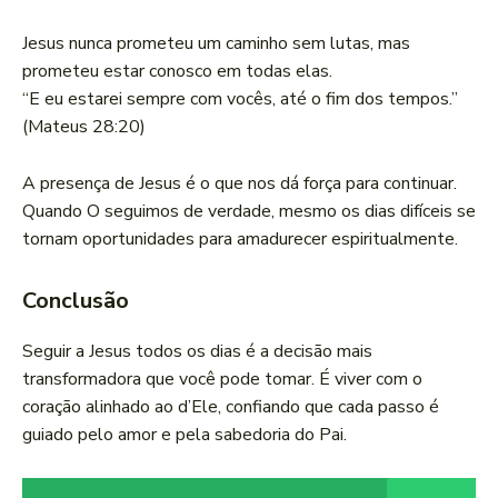
Jesus nunca prometeu um caminho sem lutas, mas
prometeu estar conosco em todas elas.
“E eu estarei sempre com vocês, até o fim dos tempos.”
(Mateus 28:20)
A presença de Jesus é o que nos dá força para continuar.
Quando O seguimos de verdade, mesmo os dias difíceis se
tornam oportunidades para amadurecer espiritualmente.
Conclusão
Seguir a Jesus todos os dias é a decisão mais
transformadora que você pode tomar. É viver com o
coração alinhado ao d’Ele, confiando que cada passo é
guiado pelo amor e pela sabedoria do Pai.