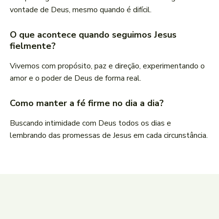
vontade de Deus, mesmo quando é difícil.
O que acontece quando seguimos Jesus
fielmente?
Vivemos com propósito, paz e direção, experimentando o
amor e o poder de Deus de forma real.
Como manter a fé firme no dia a dia?
Buscando intimidade com Deus todos os dias e
lembrando das promessas de Jesus em cada circunstância.