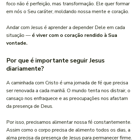
foco não é perfeição, mas transformação. Ele quer formar
em nós o Seu caráter, moldando nossa mente e coração.
Andar com Jesus é aprender a depender Dele em cada
situação —
é viver com o coração rendido à Sua
vontade.
Por que é importante seguir Jesus
diariamente?
A caminhada com Cristo é uma jornada de fé que precisa
ser renovada a cada manhã. O mundo tenta nos distrair, o
cansaço nos enfraquece e as preocupações nos afastam
da presença de Deus.
Por isso, precisamos alimentar nossa fé constantemente.
Assim como o corpo precisa de alimento todos os dias, a
alma precisa da presença de Jesus para permanecer firme.