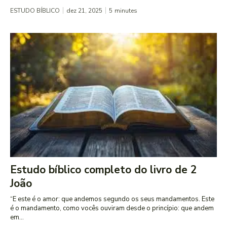
ESTUDO BÍBLICO
dez 21, 2025
5
minutes
Estudo bíblico completo do livro de 2
João
“E este é o amor: que andemos segundo os seus mandamentos. Este
é o mandamento, como vocês ouviram desde o princípio: que andem
em...