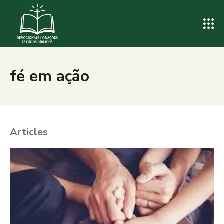
fé em ação
Articles