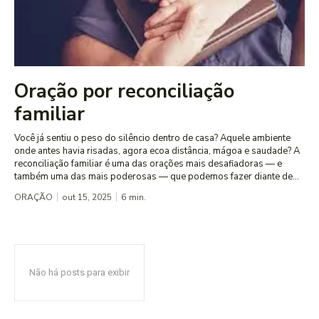
Oração por reconciliação
familiar
Você já sentiu o peso do silêncio dentro de casa? Aquele ambiente
onde antes havia risadas, agora ecoa distância, mágoa e saudade? A
reconciliação familiar é uma das orações mais desafiadoras — e
também uma das mais poderosas — que podemos fazer diante de...
ORAÇÃO
out 15, 2025
6
min.
Não há posts para exibir