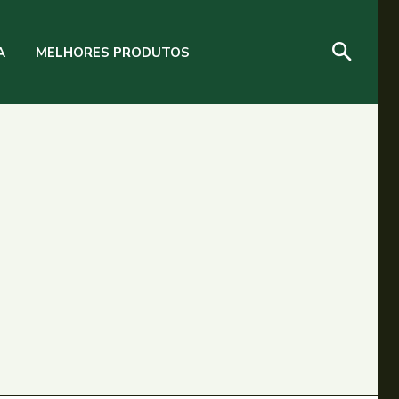
A
MELHORES PRODUTOS