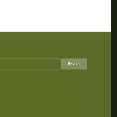
Enviar