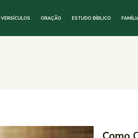
VERSÍCULOS
ORAÇÃO
ESTUDO BÍBLICO
FAMÍLI
Como O