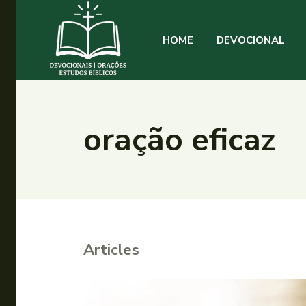
HOME
DEVOCIONAL
oração eficaz
Articles