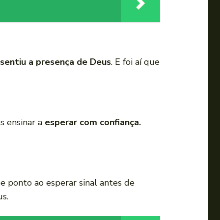
sentiu a presença de Deus
. E foi aí que
s ensinar a
esperar com confiança.
e ponto ao esperar sinal antes de
us.