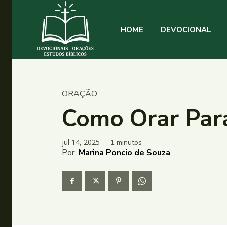
HOME
DEVOCIONAL
ORAÇÃO
Como Orar Par
jul 14, 2025
1
minutos
Por:
Marina Poncio de Souza