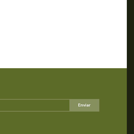
Enviar