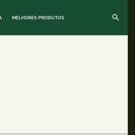
A
MELHORES PRODUTOS