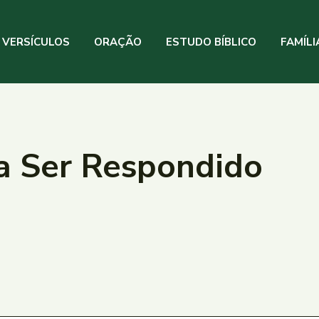
VERSÍCULOS
ORAÇÃO
ESTUDO BÍBLICO
FAMÍLI
a Ser Respondido