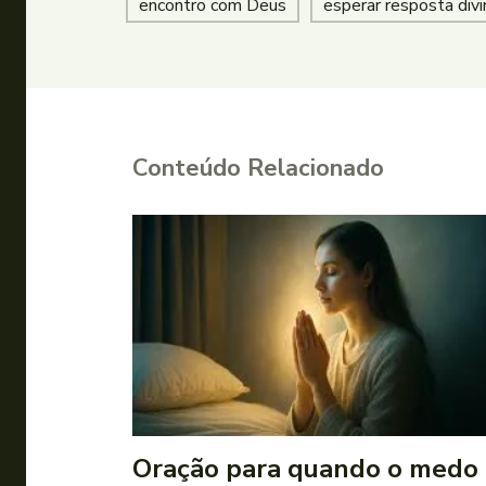
encontro com Deus
esperar resposta divi
Conteúdo Relacionado
Oração para quando o medo