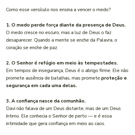
Como esse versículo nos ensina a vencer o medo?
1. O medo perde força diante da presença de Deus.
O medo cresce no escuro, mas a luz de Deus o faz
desaparecer. Quando a mente se enche da Palavra, o
coração se enche de paz.
2. O Senhor é refúgio em meio às tempestades.
Em tempos de insegurança, Deus é o abrigo firme. Ele não
promete ausência de batalhas, mas promete
proteção e
segurança em cada uma delas.
3. A confiança nasce da comunhão.
Davi não falava de um Deus distante, mas de um Deus
íntimo. Ele conhecia o Senhor de perto — e é essa
intimidade que gera confiança em meio ao caos.