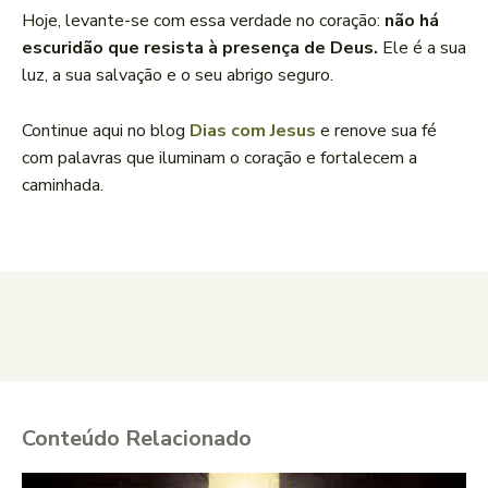
Hoje, levante-se com essa verdade no coração:
não há
escuridão que resista à presença de Deus.
Ele é a sua
luz, a sua salvação e o seu abrigo seguro.
Continue aqui no blog
Dias com Jesus
e renove sua fé
com palavras que iluminam o coração e fortalecem a
caminhada.
Conteúdo Relacionado