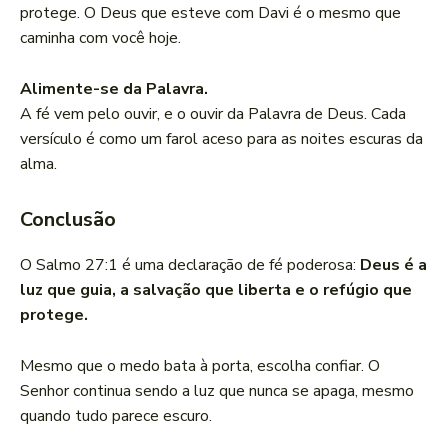
protege. O Deus que esteve com Davi é o mesmo que
caminha com você hoje.
Alimente-se da Palavra.
A fé vem pelo ouvir, e o ouvir da Palavra de Deus. Cada
versículo é como um farol aceso para as noites escuras da
alma.
Conclusão
O Salmo 27:1 é uma declaração de fé poderosa:
Deus é a
luz que guia, a salvação que liberta e o refúgio que
protege.
Mesmo que o medo bata à porta, escolha confiar. O
Senhor continua sendo a luz que nunca se apaga, mesmo
quando tudo parece escuro.