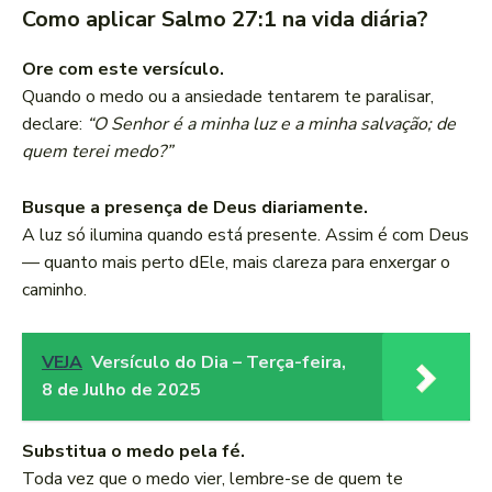
Como aplicar Salmo 27:1 na vida diária?
Ore com este versículo.
Quando o medo ou a ansiedade tentarem te paralisar,
declare:
“O Senhor é a minha luz e a minha salvação; de
quem terei medo?”
Busque a presença de Deus diariamente.
A luz só ilumina quando está presente. Assim é com Deus
— quanto mais perto dEle, mais clareza para enxergar o
caminho.
VEJA
Versículo do Dia – Terça-feira,
8 de Julho de 2025
Substitua o medo pela fé.
Toda vez que o medo vier, lembre-se de quem te