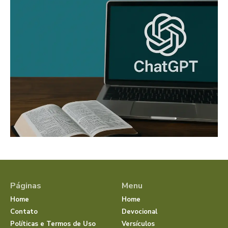
Páginas
Menu
Home
Home
Contato
Devocional
Políticas e Termos de Uso
Versículos