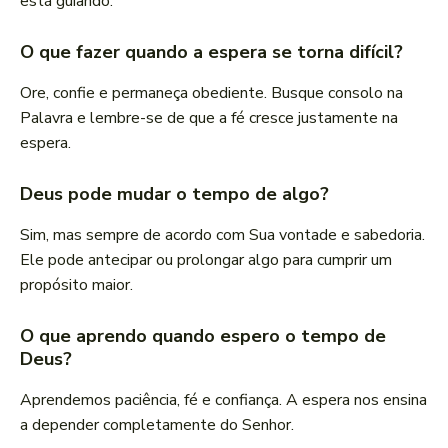
está guiando.
O que fazer quando a espera se torna difícil?
Ore, confie e permaneça obediente. Busque consolo na
Palavra e lembre-se de que a fé cresce justamente na
espera.
Deus pode mudar o tempo de algo?
Sim, mas sempre de acordo com Sua vontade e sabedoria.
Ele pode antecipar ou prolongar algo para cumprir um
propósito maior.
O que aprendo quando espero o tempo de
Deus?
Aprendemos paciência, fé e confiança. A espera nos ensina
a depender completamente do Senhor.