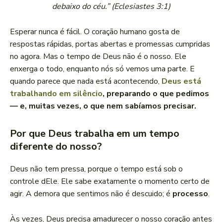
debaixo do céu.” (Eclesiastes 3:1)
Esperar nunca é fácil. O coração humano gosta de
respostas rápidas, portas abertas e promessas cumpridas
no agora. Mas o tempo de Deus não é o nosso. Ele
enxerga o todo, enquanto nós só vemos uma parte. E
quando parece que nada está acontecendo,
Deus está
trabalhando em silêncio
, preparando o que pedimos
— e, muitas vezes, o que nem sabíamos precisar.
Por que Deus trabalha em um tempo
diferente do nosso?
Deus não tem pressa, porque o tempo está sob o
controle dEle. Ele sabe exatamente o momento certo de
agir. A demora que sentimos não é descuido; é
processo
.
Às vezes, Deus precisa amadurecer o nosso coração antes