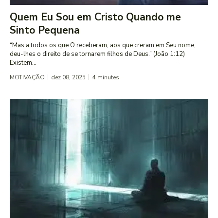
Quem Eu Sou em Cristo Quando me
Sinto Pequena
“Mas a todos os que O receberam, aos que creram em Seu nome,
deu-lhes o direito de se tornarem filhos de Deus.” (João 1:12)
Existem...
MOTIVAÇÃO
dez 08, 2025
4
minutes