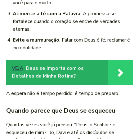
você para o muito.
Alimente a fé com a Palavra.
A promessa se
fortalece quando o coração se enche de verdades
eternas.
Evite a murmuração.
Falar com Deus é fé; reclamar é
incredulidade.
VEJA
Deus se Importa com os
Detalhes da Minha Rotina?
A espera não é tempo perdido; é tempo de preparo.
Quando parece que Deus se esqueceu
Quantas vezes você já pensou: “Deus, o Senhor se
esqueceu de mim?” Jó, Davi e até os discípulos se