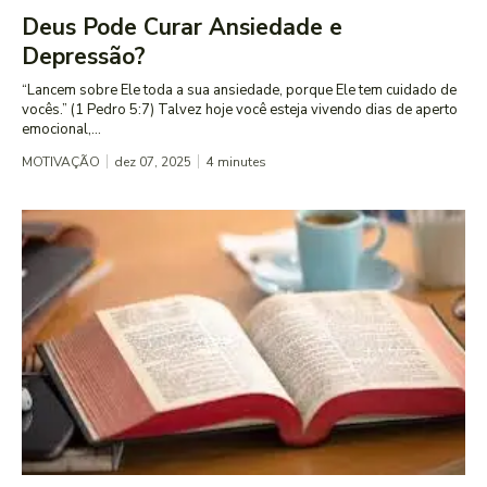
Deus Pode Curar Ansiedade e
Depressão?
“Lancem sobre Ele toda a sua ansiedade, porque Ele tem cuidado de
vocês.” (1 Pedro 5:7) Talvez hoje você esteja vivendo dias de aperto
emocional,...
MOTIVAÇÃO
dez 07, 2025
4
minutes