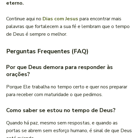
eterno.
Continue aqui no
Dias com Jesus
para encontrar mais
palavras que fortalecem a sua fé e lembram que o tempo
de Deus é sempre o melhor.
Perguntas Frequentes (FAQ)
Por que Deus demora para responder às
orações?
Porque Ele trabalha no tempo certo e quer nos preparar
para receber com maturidade o que pedimos.
Como saber se estou no tempo de Deus?
Quando há paz, mesmo sem respostas, e quando as
portas se abrem sem esforço humano, é sinal de que Deus