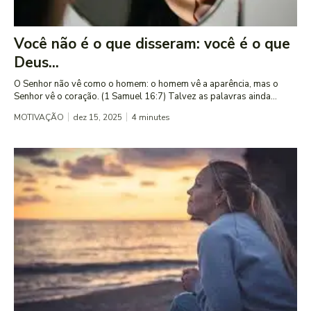
Você não é o que disseram: você é o que
Deus...
O Senhor não vê como o homem: o homem vê a aparência, mas o
Senhor vê o coração. (1 Samuel 16:7) Talvez as palavras ainda...
MOTIVAÇÃO
dez 15, 2025
4
minutes