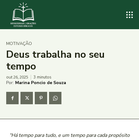
MOTIVAÇÃO
Deus trabalha no seu
tempo
out 26, 2025
3
minutos
Por:
Marina Poncio de Souza
“Há tempo para tudo, e um tempo para cada propósito