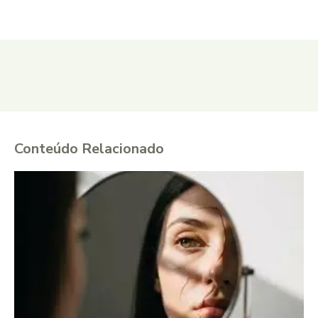
Conteúdo Relacionado