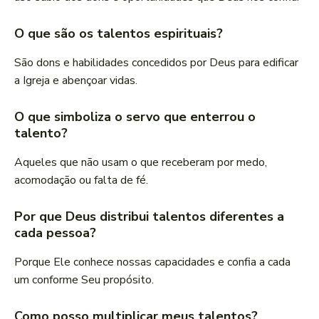
O que são os talentos espirituais?
São dons e habilidades concedidos por Deus para edificar
a Igreja e abençoar vidas.
O que simboliza o servo que enterrou o
talento?
Aqueles que não usam o que receberam por medo,
acomodação ou falta de fé.
Por que Deus distribui talentos diferentes a
cada pessoa?
Porque Ele conhece nossas capacidades e confia a cada
um conforme Seu propósito.
Como posso multiplicar meus talentos?