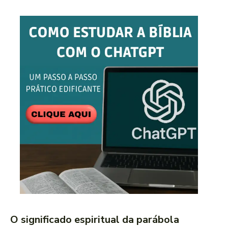
O significado espiritual da parábola