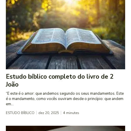
Estudo bíblico completo do livro de 2
João
“E este é o amor: que andemos segundo os seus mandamentos. Este
é o mandamento, como vocês ouviram desde o princípio: que andem
em...
ESTUDO BÍBLICO
dez 20, 2025
4
minutes