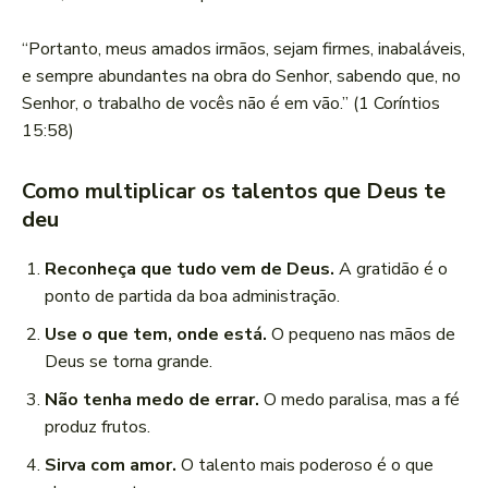
“Portanto, meus amados irmãos, sejam firmes, inabaláveis,
e sempre abundantes na obra do Senhor, sabendo que, no
Senhor, o trabalho de vocês não é em vão.” (1 Coríntios
15:58)
Como multiplicar os talentos que Deus te
deu
Reconheça que tudo vem de Deus.
A gratidão é o
ponto de partida da boa administração.
Use o que tem, onde está.
O pequeno nas mãos de
Deus se torna grande.
Não tenha medo de errar.
O medo paralisa, mas a fé
produz frutos.
Sirva com amor.
O talento mais poderoso é o que