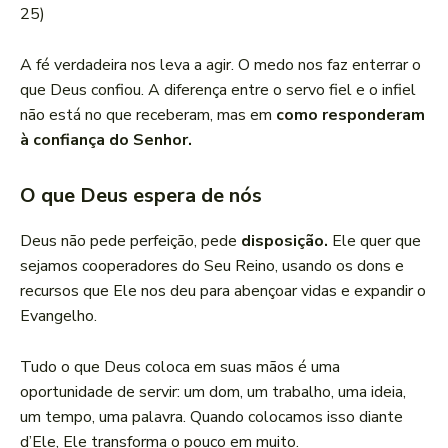
25)
A fé verdadeira nos leva a agir. O medo nos faz enterrar o
que Deus confiou. A diferença entre o servo fiel e o infiel
não está no que receberam, mas em
como responderam
à confiança do Senhor.
O que Deus espera de nós
Deus não pede perfeição, pede
disposição.
Ele quer que
sejamos cooperadores do Seu Reino, usando os dons e
recursos que Ele nos deu para abençoar vidas e expandir o
Evangelho.
Tudo o que Deus coloca em suas mãos é uma
oportunidade de servir: um dom, um trabalho, uma ideia,
um tempo, uma palavra. Quando colocamos isso diante
d’Ele, Ele transforma o pouco em muito.