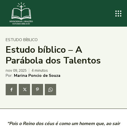
ESTUDO BÍBLICO
Estudo bíblico – A
Parábola dos Talentos
nov 09, 2025
4
minutos
Por:
Marina Poncio de Souza
“Pois o Reino dos céus é como um homem que, ao sair