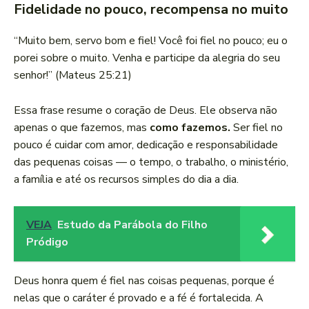
Fidelidade no pouco, recompensa no muito
“Muito bem, servo bom e fiel! Você foi fiel no pouco; eu o
porei sobre o muito. Venha e participe da alegria do seu
senhor!” (Mateus 25:21)
Essa frase resume o coração de Deus. Ele observa não
apenas o que fazemos, mas
como fazemos.
Ser fiel no
pouco é cuidar com amor, dedicação e responsabilidade
das pequenas coisas — o tempo, o trabalho, o ministério,
a família e até os recursos simples do dia a dia.
VEJA
Estudo da Parábola do Filho
Pródigo
Deus honra quem é fiel nas coisas pequenas, porque é
nelas que o caráter é provado e a fé é fortalecida. A