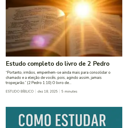
Estudo completo do livro de 2 Pedro
“Portanto, irmãos, empenhem-se ainda mais para consolidar o
chamado e a eleição de vocês, pois, agindo assim, jamais
tropeçarão.” (2 Pedro 1:10) O livro de...
ESTUDO BÍBLICO
dez 18, 2025
5
minutes