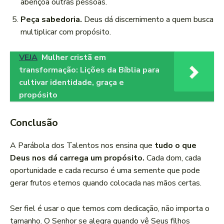
abençoa outras pessoas.
Peça sabedoria.
Deus dá discernimento a quem busca
multiplicar com propósito.
VEJA
Mulher cristã em
transformação: Lições da Bíblia para
cultivar identidade, graça e
propósito
Conclusão
A Parábola dos Talentos nos ensina que
tudo o que
Deus nos dá carrega um propósito.
Cada dom, cada
oportunidade e cada recurso é uma semente que pode
gerar frutos eternos quando colocada nas mãos certas.
Ser fiel é usar o que temos com dedicação, não importa o
tamanho. O Senhor se alegra quando vê Seus filhos