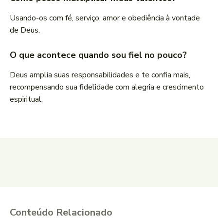
Usando-os com fé, serviço, amor e obediência à vontade
de Deus.
O que acontece quando sou fiel no pouco?
Deus amplia suas responsabilidades e te confia mais,
recompensando sua fidelidade com alegria e crescimento
espiritual.
Conteúdo Relacionado