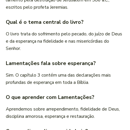
lamento pela destruição de Jerusalém em 586 a.C.,
escritos pelo profeta Jeremias.
Qual é o tema central do livro?
O livro trata do sofrimento pelo pecado, do juízo de Deus
e da esperança na fidelidade e nas misericórdias do
Senhor.
Lamentações fala sobre esperança?
Sim. O capítulo 3 contém uma das declarações mais
profundas de esperança em toda a Bíblia.
O que aprender com Lamentações?
Aprendemos sobre arrependimento, fidelidade de Deus,
disciplina amorosa, esperança e restauração.