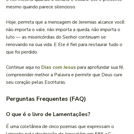
mesmo quando parece silencioso.
Hoje, permita que a mensagem de Jeremias alcance você:
não importa o vale, não importa a queda, não importa o
luto — as misericórdias do Senhor continuam se
renovando na sua vida. E Ele é fiel para restaurar tudo o
que foi perdido.
Continue aqui no
Dias com Jesus
para aprofundar sua fé,
compreender melhor a Palavra e permitir que Deus cure
seu coração pelas Escrituras.
Perguntas Frequentes (FAQ)
O que é o livro de Lamentações?
É uma coletânea de cinco poemas que expressam o