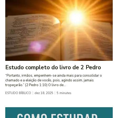
Estudo completo do livro de 2 Pedro
“Portanto, irmãos, empenhem-se ainda mais para consolidar o
chamado e a eleição de vocês, pois, agindo assim, jamais
tropeçarão.” (2 Pedro 1:10) O livro de...
ESTUDO BÍBLICO
dez 18, 2025
5
minutes