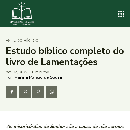
ESTUDO BÍBLICO
Estudo bíblico completo do
livro de Lamentações
nov 14, 2025
6
minutos
Por:
Marina Poncio de Souza
As misericórdias do Senhor são a causa de não sermos