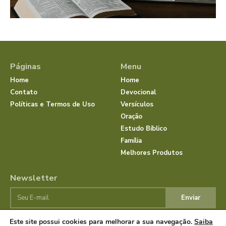
Páginas
Menu
Home
Home
Contato
Devocional
Políticas e Termos de Uso
Versículos
Oração
Estudo Bíblico
Família
Melhores Produtos
Newsletter
Enviar
Este site possui cookies para melhorar a sua navegação.
Saiba