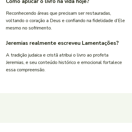
Como aplicar o livro na vida hoje?
Reconhecendo áreas que precisam ser restauradas,
voltando o coração a Deus e confiando na fidelidade d’Ele
mesmo no sofrimento.
Jeremias realmente escreveu Lamentações?
A tradição judaica e cristã atribui o livro ao profeta
Jeremias, e seu conteúdo histórico e emocional fortalece
essa compreensão.