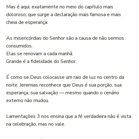
Mas é aqui, exatamente no meio do capítulo mais
doloroso, que surge a declaração mais famosa e mais
cheia de esperança:
As misericórdias do Senhor são a causa de não sermos
consumidos.
Elas se renovam a cada manhã.
Grande é a fidelidade do Senhor.
É como se Deus colocasse um raio de luz no centro da
noite. Jeremias reconhece que Deus é sua porção, sua
esperança, sua salvação — mesmo quando o cenário
externo não mudou.
Lamentações 3 nos ensina que a fé verdadeira não é vista
na celebração, mas no vale.