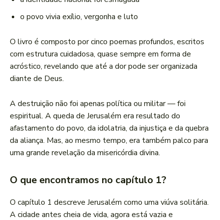
o povo vivia exílio, vergonha e luto
O livro é composto por cinco poemas profundos, escritos
com estrutura cuidadosa, quase sempre em forma de
acróstico, revelando que até a dor pode ser organizada
diante de Deus.
A destruição não foi apenas política ou militar — foi
espiritual. A queda de Jerusalém era resultado do
afastamento do povo, da idolatria, da injustiça e da quebra
da aliança. Mas, ao mesmo tempo, era também palco para
uma grande revelação da misericórdia divina.
O que encontramos no capítulo 1?
O capítulo 1 descreve Jerusalém como uma viúva solitária.
A cidade antes cheia de vida, agora está vazia e