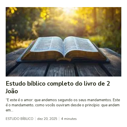
Estudo bíblico completo do livro de 2
João
“E este é o amor: que andemos segundo os seus mandamentos. Este
é o mandamento, como vocês ouviram desde o princípio: que andem
em...
ESTUDO BÍBLICO
dez 20, 2025
4
minutes