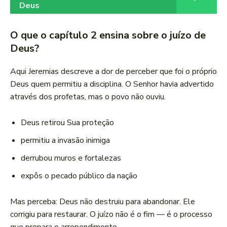
Deus
O que o capítulo 2 ensina sobre o juízo de
Deus?
Aqui Jeremias descreve a dor de perceber que foi o próprio
Deus quem permitiu a disciplina. O Senhor havia advertido
através dos profetas, mas o povo não ouviu.
Deus retirou Sua proteção
permitiu a invasão inimiga
derrubou muros e fortalezas
expôs o pecado público da nação
Mas perceba: Deus não destruiu para abandonar. Ele
corrigiu para restaurar. O juízo não é o fim — é o processo