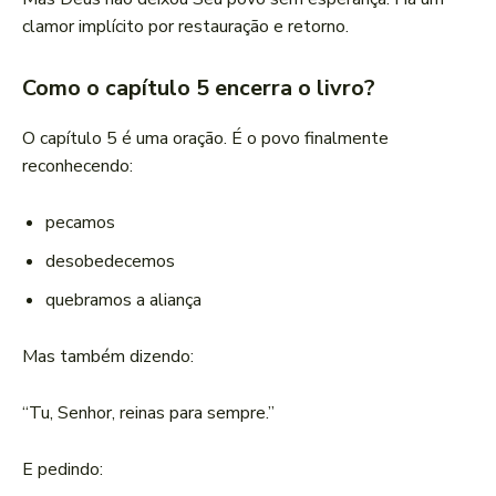
clamor implícito por restauração e retorno.
Como o capítulo 5 encerra o livro?
O capítulo 5 é uma oração. É o povo finalmente
reconhecendo:
pecamos
desobedecemos
quebramos a aliança
Mas também dizendo:
“Tu, Senhor, reinas para sempre.”
E pedindo: