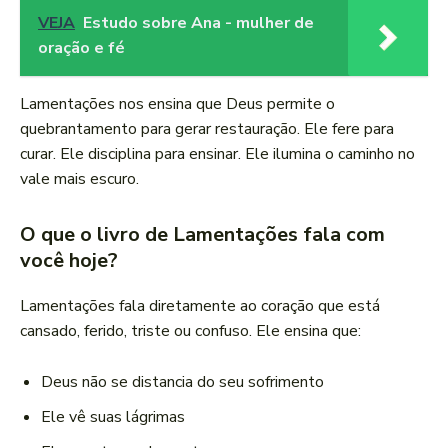
VEJA
Estudo sobre Ana - mulher de
oração e fé
Lamentações nos ensina que Deus permite o
quebrantamento para gerar restauração. Ele fere para
curar. Ele disciplina para ensinar. Ele ilumina o caminho no
vale mais escuro.
O que o livro de Lamentações fala com
você hoje?
Lamentações fala diretamente ao coração que está
cansado, ferido, triste ou confuso. Ele ensina que:
Deus não se distancia do seu sofrimento
Ele vê suas lágrimas