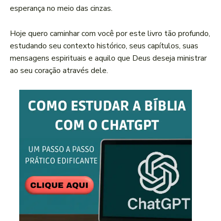
esperança no meio das cinzas.
Hoje quero caminhar com você por este livro tão profundo,
estudando seu contexto histórico, seus capítulos, suas
mensagens espirituais e aquilo que Deus deseja ministrar
ao seu coração através dele.