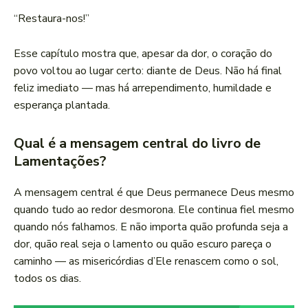
“Restaura-nos!”
Esse capítulo mostra que, apesar da dor, o coração do
povo voltou ao lugar certo: diante de Deus. Não há final
feliz imediato — mas há arrependimento, humildade e
esperança plantada.
Qual é a mensagem central do livro de
Lamentações?
A mensagem central é que Deus permanece Deus mesmo
quando tudo ao redor desmorona. Ele continua fiel mesmo
quando nós falhamos. E não importa quão profunda seja a
dor, quão real seja o lamento ou quão escuro pareça o
caminho — as misericórdias d’Ele renascem como o sol,
todos os dias.