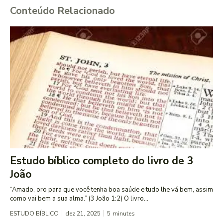
Conteúdo Relacionado
Estudo bíblico completo do livro de 3
João
“Amado, oro para que você tenha boa saúde e tudo lhe vá bem, assim
como vai bem a sua alma.” (3 João 1:2) O livro...
ESTUDO BÍBLICO
dez 21, 2025
5
minutes