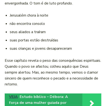
envergonhada. O tom é de luto profundo.
Jerusalém chora à noite
não encontra consolo
seus aliados a traíram
suas portas estão destruídas
suas crianças e jovens desapareceram
Esse capítulo revela o peso das consequências espirituais.
Quando o povo se afastou, colheu aquilo que Deus
sempre alertou. Mas, ao mesmo tempo, vemos o clamor
sincero de quem reconhece o pecado e a necessidade de
retorno.
VEJA
Estudo bíblico – Débora: A
força de uma mulher guiada por